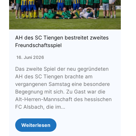
AH des SC Tiengen bestreitet zweites
Freundschaftsspiel
16. Juni 2026
Das zweite Spiel der neu gegründeten
AH des SC Tiengen brachte am
vergangenen Samstag eine besondere
Begegnung mit sich. Zu Gast war die
Alt-Herren-Mannschaft des hessischen
FC Alsbach, die im…
Weiterlesen