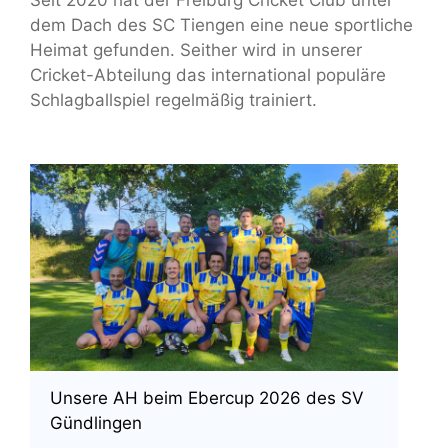
dem Dach des SC Tiengen eine neue sportliche
Heimat gefunden. Seither wird in unserer
Cricket-Abteilung das international populäre
Schlagballspiel regelmäßig trainiert.
Unsere AH beim Ebercup 2026 des SV
Gündlingen