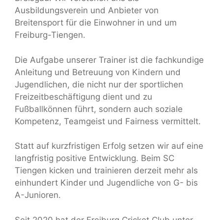
Ausbildungsverein und Anbieter von
Breitensport für die Einwohner in und um
Freiburg-Tiengen.
Die Aufgabe unserer Trainer ist die fachkundige
Anleitung und Betreuung von Kindern und
Jugendlichen, die nicht nur der sportlichen
Freizeitbeschäftigung dient und zu
Fußballkönnen führt, sondern auch soziale
Kompetenz, Teamgeist und Fairness vermittelt.
Statt auf kurzfristigen Erfolg setzen wir auf eine
langfristig positive Entwicklung.
Beim SC
Tiengen kicken und trainieren derzeit mehr als
einhundert Kinder und Jugendliche von G- bis
A-Junioren.
Seit 2020 hat der Freiburg Cricket Club unter