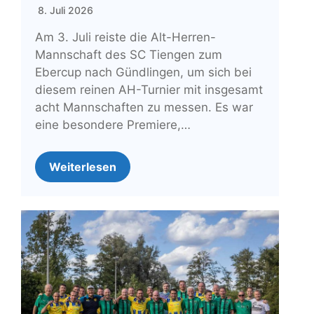
8. Juli 2026
Am 3. Juli reiste die Alt-Herren-
Mannschaft des SC Tiengen zum
Ebercup nach Gündlingen, um sich bei
diesem reinen AH-Turnier mit insgesamt
acht Mannschaften zu messen. Es war
eine besondere Premiere,…
Weiterlesen