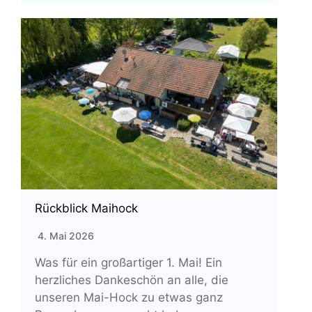
Rückblick Maihock
4. Mai 2026
Was für ein großartiger 1. Mai! Ein
herzliches Dankeschön an alle, die
unseren Mai-Hock zu etwas ganz