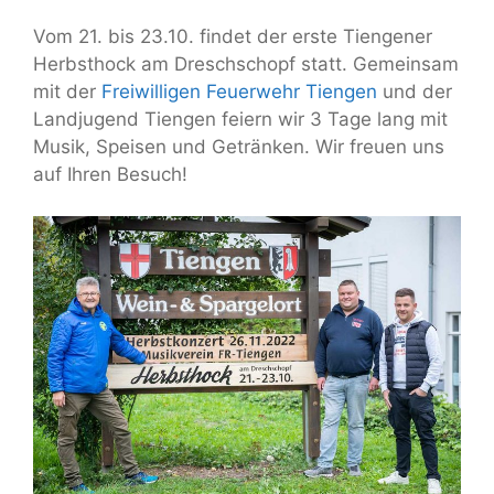
Vom 21. bis 23.10. findet der erste Tiengener
Herbsthock am Dreschschopf statt. Gemeinsam
mit der
Freiwilligen Feuerwehr Tiengen
und der
Landjugend Tiengen feiern wir 3 Tage lang mit
Musik, Speisen und Getränken. Wir freuen uns
auf Ihren Besuch!