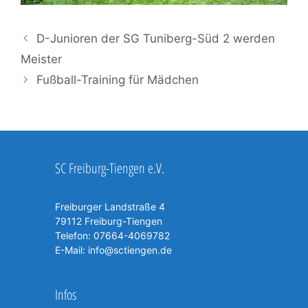
D-Junioren der SG Tuniberg-Süd 2 werden
Meister
Fußball-Training für Mädchen
SC Freiburg-Tiengen e.V.
Freiburger Landstraße 4
79112 Freiburg-Tiengen
Telefon:
07664-4069782
E-Mail:
info@sctiengen.de
Infos