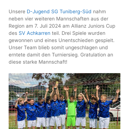
Unsere
D-Jugend SG Tuniberg-Süd
nahm
neben vier weiteren Mannschaften aus der
Region am 7. Juli 2024 am Allianz Juniors Cup
des
SV Achkarren
teil. Drei Spiele wurden
gewonnen und eines Unentschieden gespielt.
Unser Team blieb somit ungeschlagen und
erntete damit den Turniersieg. Gratulation an
diese starke Mannschaft!