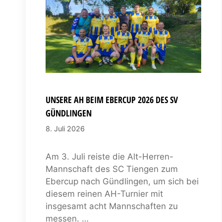
UNSERE AH BEIM EBERCUP 2026 DES SV
GÜNDLINGEN
8. Juli 2026
Am 3. Juli reiste die Alt-Herren-
Mannschaft des SC Tiengen zum
Ebercup nach Gündlingen, um sich bei
diesem reinen AH-Turnier mit
insgesamt acht Mannschaften zu
messen. …