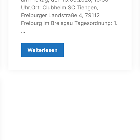
Uhr.Ort: Clubheim SC Tiengen,
Freiburger Landstraße 4, 79112
Freiburg im Breisgau Tagesordnung: 1.
…
Weiterlesen