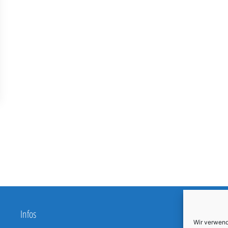
Infos
Wir verwend