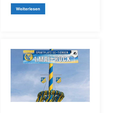
Weiterlesen