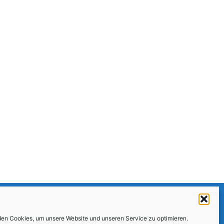
Am Ball bleiben
en Cookies, um unsere Website und unseren Service zu optimieren.