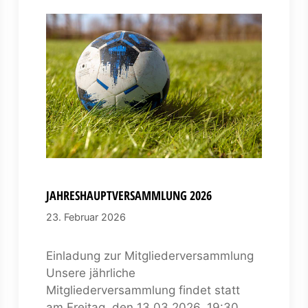
JAHRESHAUPTVERSAMMLUNG 2026
23. Februar 2026
Einladung zur Mitgliederversammlung
Unsere jährliche
Mitgliederversammlung findet statt
am Freitag, den 13.03.2026, 19:30