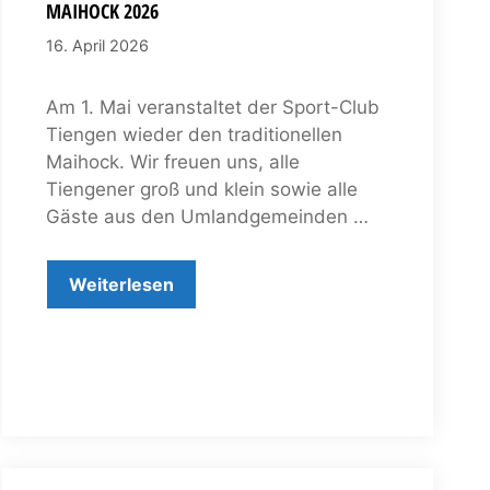
MAIHOCK 2026
16. April 2026
Am 1. Mai veranstaltet der Sport-Club
Tiengen wieder den traditionellen
Maihock. Wir freuen uns, alle
Tiengener groß und klein sowie alle
Gäste aus den Umlandgemeinden …
Weiterlesen