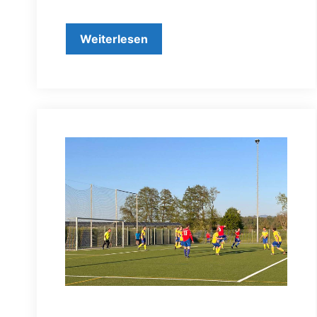
Weiterlesen