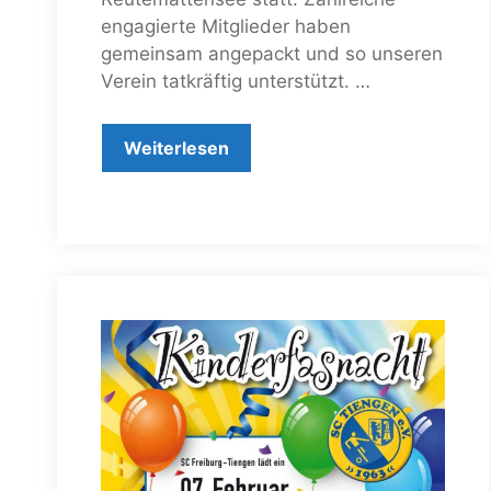
engagierte Mitglieder haben
gemeinsam angepackt und so unseren
Verein tatkräftig unterstützt. …
Weiterlesen