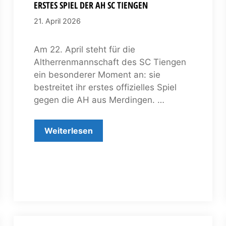
ERSTES SPIEL DER AH SC TIENGEN
21. April 2026
Am 22. April steht für die
Altherrenmannschaft des SC Tiengen
ein besonderer Moment an: sie
bestreitet ihr erstes offizielles Spiel
gegen die AH aus Merdingen. …
Weiterlesen