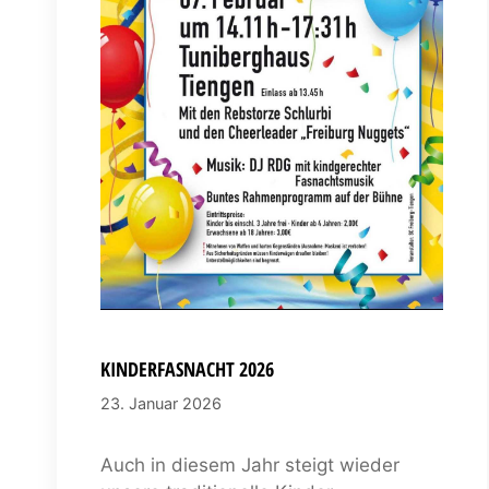
KINDERFASNACHT 2026
23. Januar 2026
Auch in diesem Jahr steigt wieder