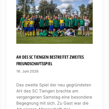
AH DES SC TIENGEN BESTREITET ZWEITES
FREUNDSCHAFTSSPIEL
16. Juni 2026
Das zweite Spiel der neu gegründeten
AH des SC Tiengen brachte am
vergangenen Samstag eine besondere
Begegnung mit sich. Zu Gast war die