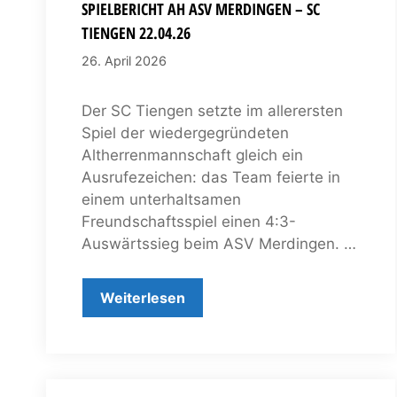
SPIELBERICHT AH ASV MERDINGEN – SC
TIENGEN 22.04.26
26. April 2026
Der SC Tiengen setzte im allerersten
Spiel der wiedergegründeten
Altherrenmannschaft gleich ein
Ausrufezeichen: das Team feierte in
einem unterhaltsamen
Freundschaftsspiel einen 4:3-
Auswärtssieg beim ASV Merdingen. …
Weiterlesen