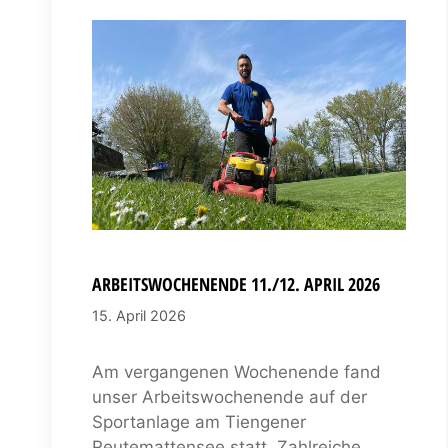
ARBEITSWOCHENENDE 11./12. APRIL 2026
15. April 2026
Am vergangenen Wochenende fand
unser Arbeitswochenende auf der
Sportanlage am Tiengener
Reutemattensee statt. Zahlreiche