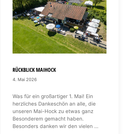
RÜCKBLICK MAIHOCK
4. Mai 2026
Was für ein großartiger 1. Mai! Ein
herzliches Dankeschön an alle, die
unseren Mai-Hock zu etwas ganz
Besonderem gemacht haben.
Besonders danken wir den vielen …