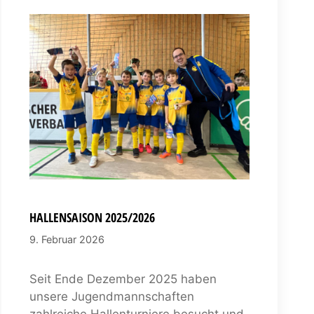
HALLENSAISON 2025/2026
9. Februar 2026
Seit Ende Dezember 2025 haben
unsere Jugendmannschaften