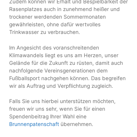
Zudem können wir Erhalt und Bespielbarkeit der
Rasenplatzes auch in zunehmend heißer und
trockener werdenden Sommermonaten
gewährleisten, ohne dafür wertvolles
Trinkwasser zu verbrauchen.
Im Angesicht des voranschreitenden
Klimawandels liegt es uns am Herzen, unser
Gelände für die Zukunft zu rüsten, damit auch
nachfolgende Vereinsgenerationen dem
Fußballsport nachgehen können. Das begreifen
wir als Auftrag und Verpflichtung zugleich.
Falls Sie uns hierbei unterstützen möchten,
freuen wir uns sehr, wenn Sie für einen
Spendenbeitrag Ihrer Wahl eine
Brunnenpatenschaft
übernehmen.