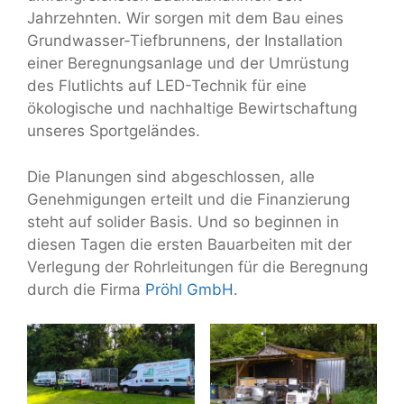
Jahrzehnten. Wir sorgen mit dem Bau eines
Grundwasser-Tiefbrunnens, der Installation
einer Beregnungsanlage und der Umrüstung
des Flutlichts auf LED-Technik für eine
ökologische und nachhaltige Bewirtschaftung
unseres Sportgeländes.
Die Planungen sind abgeschlossen, alle
Genehmigungen erteilt und die Finanzierung
steht auf solider Basis. Und so beginnen in
diesen Tagen die ersten Bauarbeiten mit der
Verlegung der Rohrleitungen für die Beregnung
durch die Firma
Pröhl GmbH
.