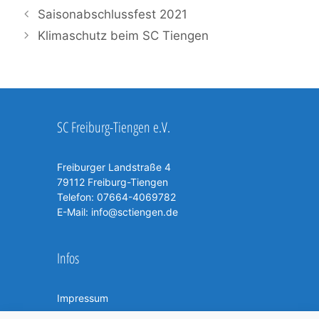
Saisonabschlussfest 2021
Klimaschutz beim SC Tiengen
SC Freiburg-Tiengen e.V.
Freiburger Landstraße 4
79112 Freiburg-Tiengen
Telefon:
07664-4069782
E-Mail:
info@sctiengen.de
Infos
Impressum
Datenschutzerklärung