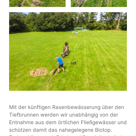
Mit der künftigen Rasenbewässerung über den
Tiefbrunnen werden wir unabhängig von der
Entnahme aus dem örtlichen Fließgewässer und
schützen damit das nahegelegene Biotop.